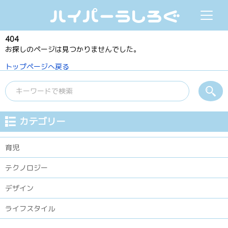
ハイパーうしろぐ
404
お探しのページは見つかりませんでした。
トップページへ戻る
カテゴリー
育児
テクノロジー
デザイン
ライフスタイル